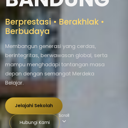
Berprestasi • Berakhlak •
Berbudaya
Membangun generasi yang cerdas,
berintegritas, berwawasan global, serta
mampu menghadapi tantangan masa
depan dengan semangat Merdeka
Belajar.
Jelajahi Sekolah
Scroll
Hubungi Kami