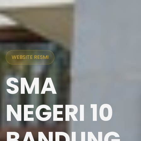
WEBSITE RESMI
SMA
NEGERI 10
BANDUNG