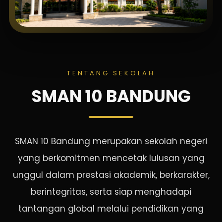
TENTANG SEKOLAH
SMAN 10 BANDUNG
SMAN 10 Bandung merupakan sekolah negeri
yang berkomitmen mencetak lulusan yang
unggul dalam prestasi akademik, berkarakter,
berintegritas, serta siap menghadapi
tantangan global melalui pendidikan yang