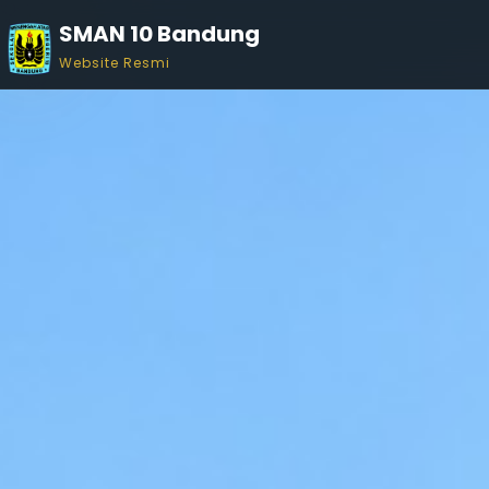
SMAN 10 Bandung
Website Resmi