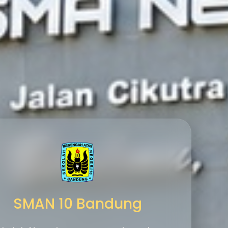
SMAN 10 Bandung