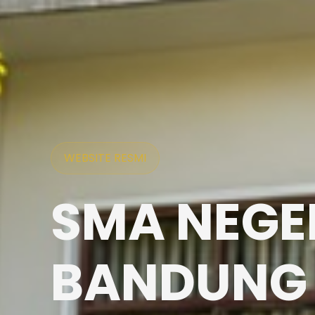
WEBSITE RESMI
SMA NEGER
BANDUNG