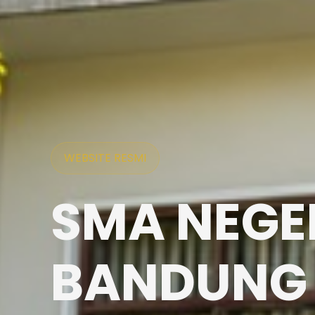
WEBSITE RESMI
SMA NEGER
BANDUNG