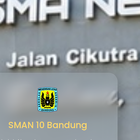
SMAN 10 Bandung