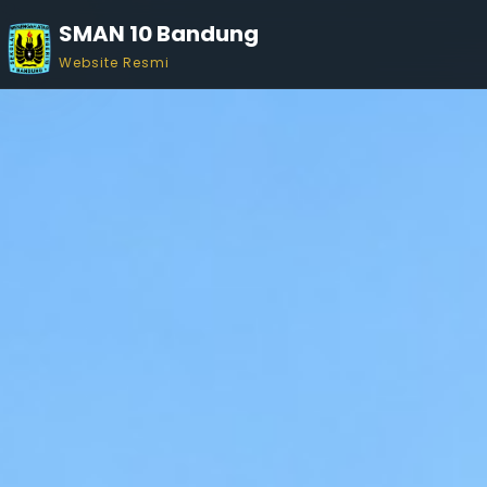
SMAN 10 Bandung
Website Resmi