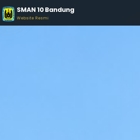
SMAN 10 Bandung
Website Resmi