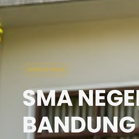
WEBSITE RESMI
SMA NEGER
BANDUNG