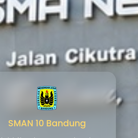
SMAN 10 Bandung