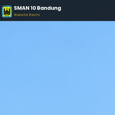
SMAN 10 Bandung
Website Resmi