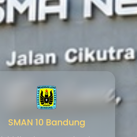
SMAN 10 Bandung