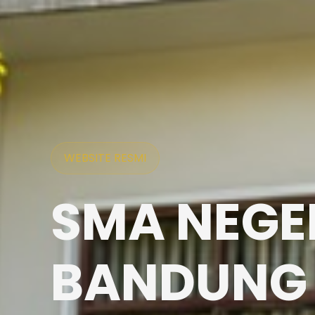
WEBSITE RESMI
SMA NEGER
BANDUNG