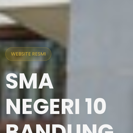
WEBSITE RESMI
SMA
NEGERI 10
BANDUNG