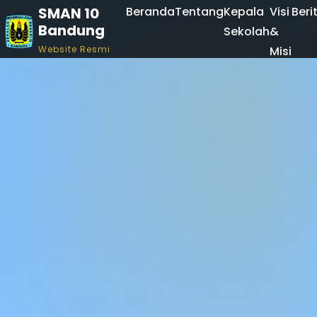
SMAN 10
Beranda
Tentang
Kepala
Visi
Beri
Bandung
Sekolah
&
Website Resmi
Misi