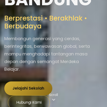
Berprestasi • Berakhlak •
Berbudaya
Membangun generasi yang cerdas,
berintegritas, berwawasan global, serta
mampu menghadapi tantangan masa
depan dengan semangat Merdeka
Belajar.
Jelajahi Sekolah
Scroll
Hubungi Kami