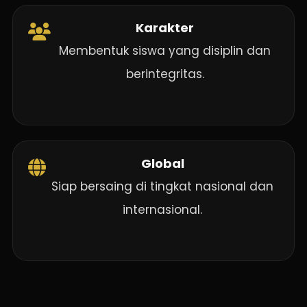
Karakter
Membentuk siswa yang disiplin dan
berintegritas.
Global
Siap bersaing di tingkat nasional dan
internasional.