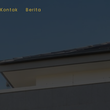
Kontak
Berita