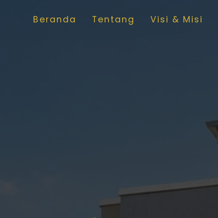
Beranda
Tentang
Visi & Misi