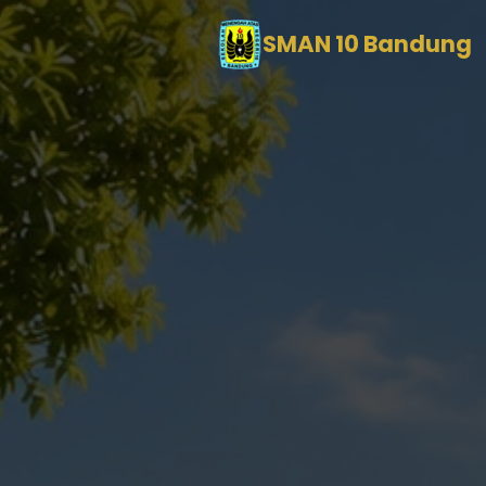
SMAN 10 Bandung