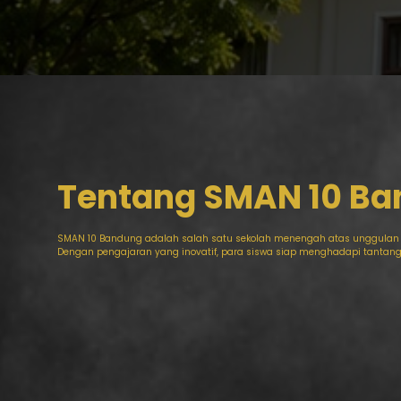
Tentang SMAN 10 B
SMAN 10 Bandung adalah salah satu sekolah menengah atas unggulan 
Dengan pengajaran yang inovatif, para siswa siap menghadapi tantanga