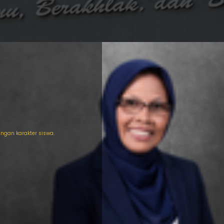
gan karakter siswa.