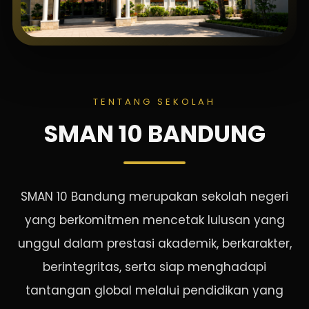
TENTANG SEKOLAH
SMAN 10 BANDUNG
SMAN 10 Bandung merupakan sekolah negeri
yang berkomitmen mencetak lulusan yang
unggul dalam prestasi akademik, berkarakter,
berintegritas, serta siap menghadapi
tantangan global melalui pendidikan yang