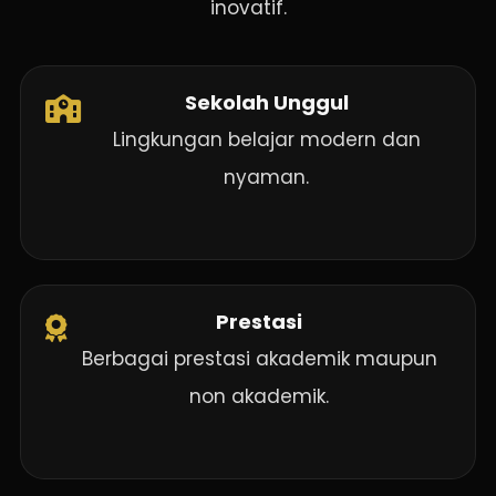
inovatif.
Sekolah Unggul
Lingkungan belajar modern dan
nyaman.
Prestasi
Berbagai prestasi akademik maupun
non akademik.