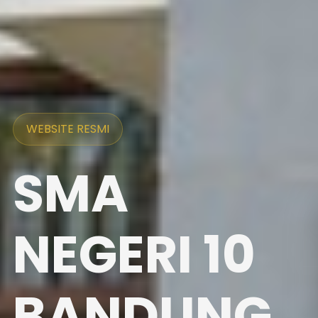
WEBSITE RESMI
SMA
NEGERI 10
BANDUNG