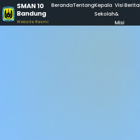
SMAN 10
Beranda
Tentang
Kepala
Visi
Berita
Bandung
Sekolah
&
Website Resmi
Misi