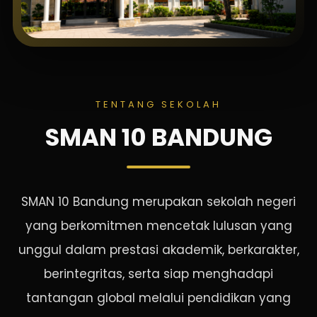
TENTANG SEKOLAH
SMAN 10 BANDUNG
SMAN 10 Bandung merupakan sekolah negeri
yang berkomitmen mencetak lulusan yang
unggul dalam prestasi akademik, berkarakter,
berintegritas, serta siap menghadapi
tantangan global melalui pendidikan yang