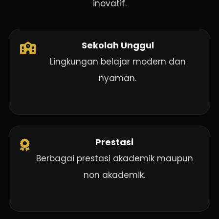
inovatif.
Sekolah Unggul
Lingkungan belajar modern dan
nyaman.
Prestasi
Berbagai prestasi akademik maupun
non akademik.