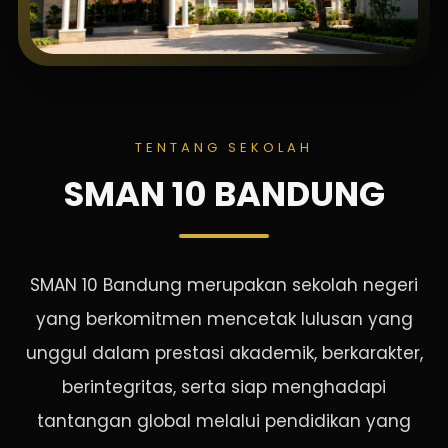
TENTANG SEKOLAH
SMAN 10 BANDUNG
SMAN 10 Bandung merupakan sekolah negeri
yang berkomitmen mencetak lulusan yang
unggul dalam prestasi akademik, berkarakter,
berintegritas, serta siap menghadapi
tantangan global melalui pendidikan yang