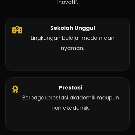
inovatif.
Sekolah Unggul
Lingkungan belajar modern dan
nyaman.
Prestasi
Berbagai prestasi akademik maupun
non akademik.