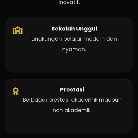
inovatif.
Sekolah Unggul
Lingkungan belajar modern dan
nyaman.
Prestasi
Berbagai prestasi akademik maupun
non akademik.