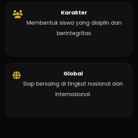
Karakter
Membentuk siswa yang disiplin dan
berintegritas.
Global
Siap bersaing di tingkat nasional dan
internasional.