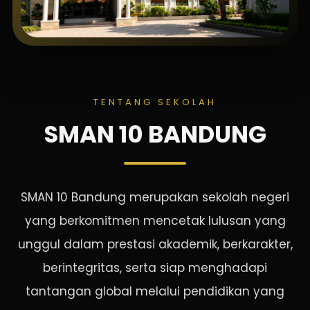
TENTANG SEKOLAH
SMAN 10 BANDUNG
SMAN 10 Bandung merupakan sekolah negeri
yang berkomitmen mencetak lulusan yang
unggul dalam prestasi akademik, berkarakter,
berintegritas, serta siap menghadapi
tantangan global melalui pendidikan yang