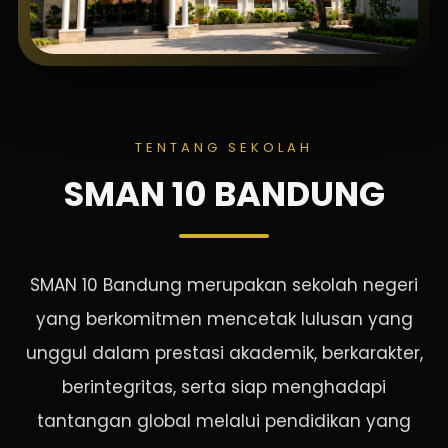
TENTANG SEKOLAH
SMAN 10 BANDUNG
SMAN 10 Bandung merupakan sekolah negeri
yang berkomitmen mencetak lulusan yang
unggul dalam prestasi akademik, berkarakter,
berintegritas, serta siap menghadapi
tantangan global melalui pendidikan yang