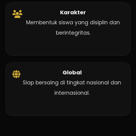
Karakter
Membentuk siswa yang disiplin dan
berintegritas.
Global
Siap bersaing di tingkat nasional dan
internasional.