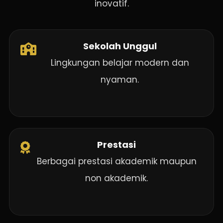
inovatif.
Sekolah Unggul
Lingkungan belajar modern dan
nyaman.
Prestasi
Berbagai prestasi akademik maupun
non akademik.