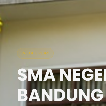
WEBSITE RESMI
SMA NEGER
BANDUNG