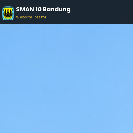
SMAN 10 Bandung
Website Resmi