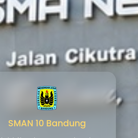
SMAN 10 Bandung