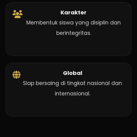
Karakter
Membentuk siswa yang disiplin dan
berintegritas.
Global
Siap bersaing di tingkat nasional dan
internasional.