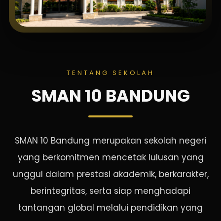
TENTANG SEKOLAH
SMAN 10 BANDUNG
SMAN 10 Bandung merupakan sekolah negeri
yang berkomitmen mencetak lulusan yang
unggul dalam prestasi akademik, berkarakter,
berintegritas, serta siap menghadapi
tantangan global melalui pendidikan yang