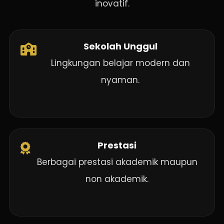
inovatif.
Sekolah Unggul
Lingkungan belajar modern dan
nyaman.
Prestasi
Berbagai prestasi akademik maupun
non akademik.