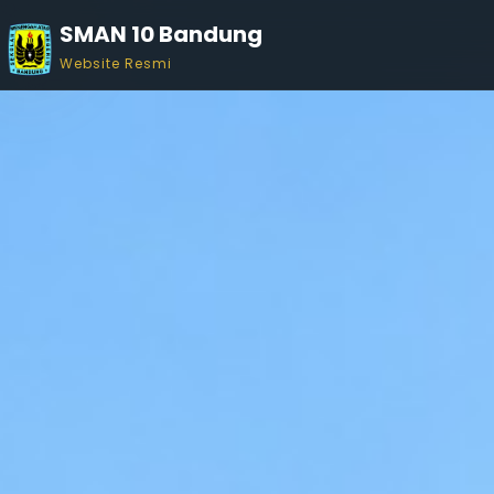
SMAN 10 Bandung
Website Resmi