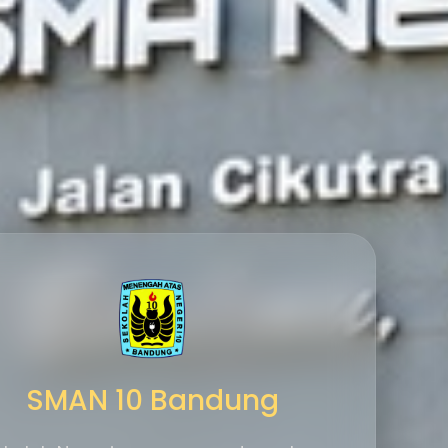
SMAN 10 Bandung