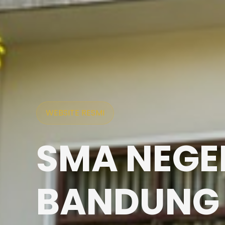
WEBSITE RESMI
SMA NEGER
BANDUNG