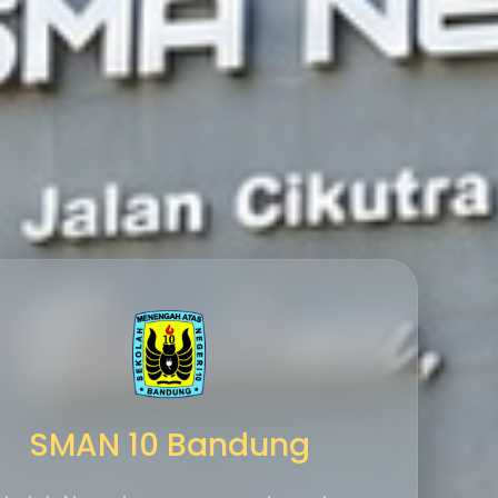
SMAN 10 Bandung