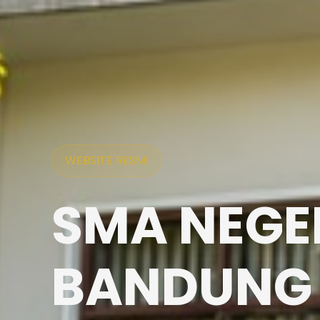
WEBSITE RESMI
SMA NEGER
BANDUNG