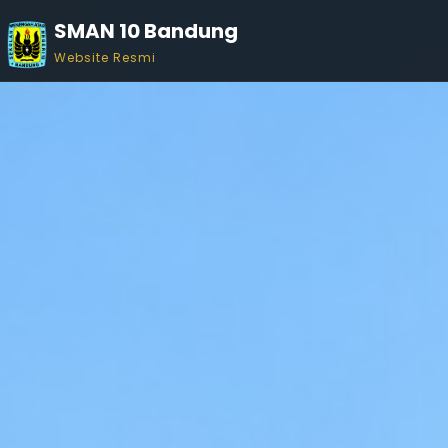
SMAN 10 Bandung
Website Resmi