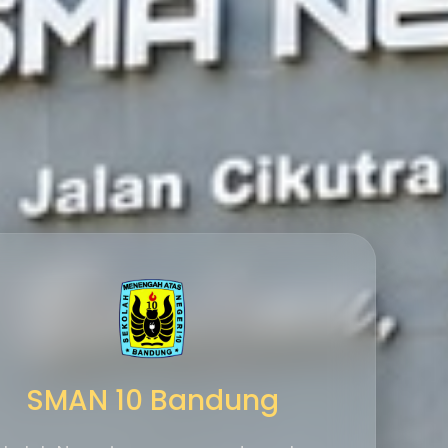
SMAN 10 Bandung