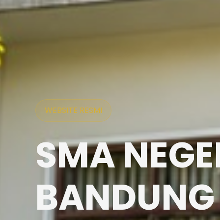
WEBSITE RESMI
SMA NEGER
BANDUNG