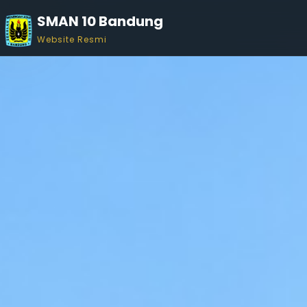
SMAN 10 Bandung
Website Resmi