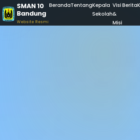
SMAN 10
Beranda
Tentang
Kepala
Visi
Berita
Bandung
Sekolah
&
Website Resmi
Misi