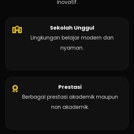
inovatif.
Sekolah Unggul
Lingkungan belajar modern dan
nyaman.
Prestasi
Berbagai prestasi akademik maupun
non akademik.