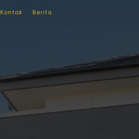
Kontak
Berita