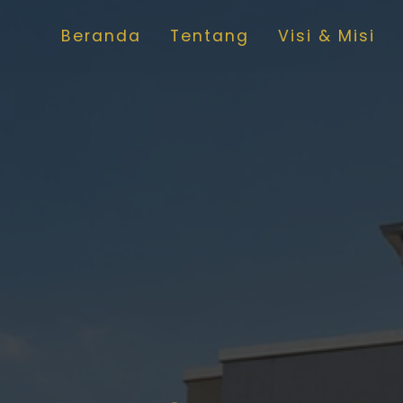
Beranda
Tentang
Visi & Misi