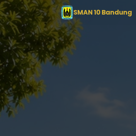
SMAN 10 Bandung