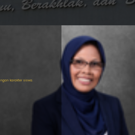
gan karakter siswa.