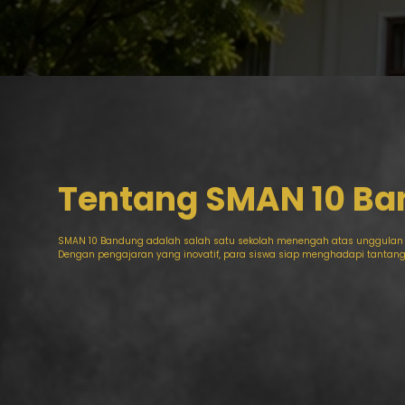
Tentang SMAN 10 B
SMAN 10 Bandung adalah salah satu sekolah menengah atas unggulan 
Dengan pengajaran yang inovatif, para siswa siap menghadapi tantanga